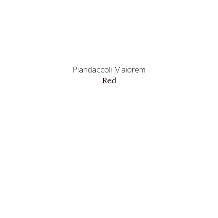
Piandaccoli Maiorem
Red