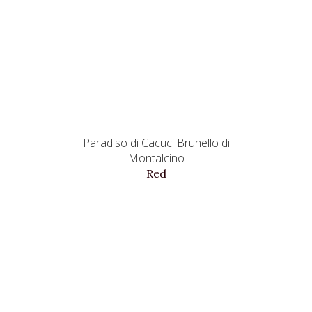
Paradiso di Cacuci Brunello di
Montalcino
Red