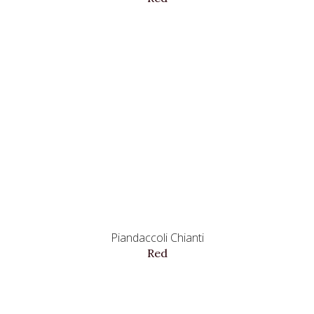
Piandaccoli Chianti
Red