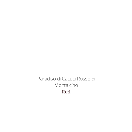
Paradiso di Cacuci Rosso di
Montalcino
Red